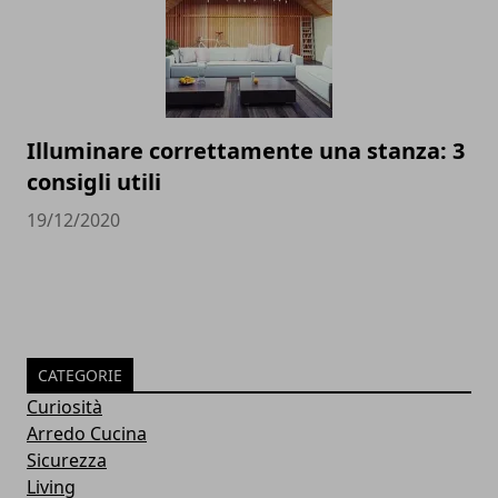
Illuminare correttamente una stanza: 3
consigli utili
19/12/2020
CATEGORIE
Curiosità
Arredo Cucina
Sicurezza
Living