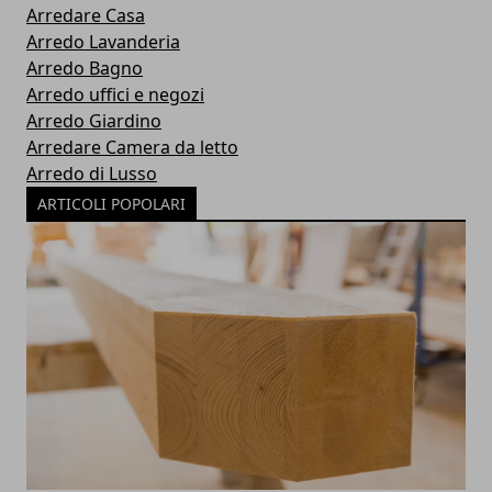
Arredare Casa
Arredo Lavanderia
Arredo Bagno
Arredo uffici e negozi
Arredo Giardino
Arredare Camera da letto
Arredo di Lusso
ARTICOLI POPOLARI