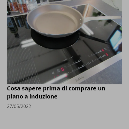
Cosa sapere prima di comprare un
piano a induzione
27/05/2022