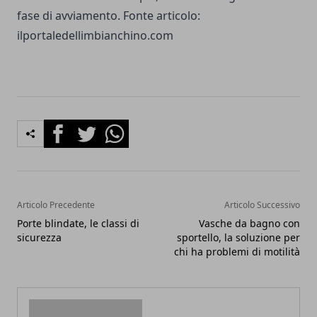
fase di avviamento. Fonte articolo:
ilportaledellimbianchino.com
Facebook
Twitter
Whatsapp
Articolo Precedente
Articolo Successivo
Porte blindate, le classi di
Vasche da bagno con
sicurezza
sportello, la soluzione per
chi ha problemi di motilità