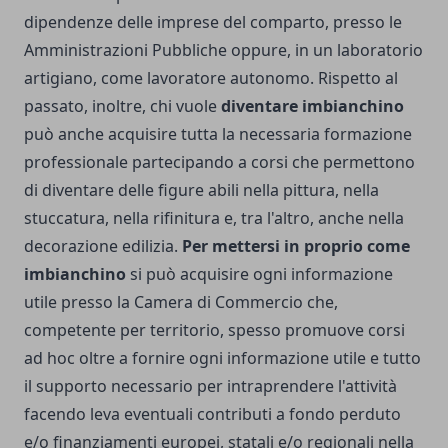
dipendenze delle imprese del comparto, presso le
Amministrazioni Pubbliche oppure, in un laboratorio
artigiano, come lavoratore autonomo. Rispetto al
passato, inoltre, chi vuole
diventare imbianchino
può anche acquisire tutta la necessaria formazione
professionale partecipando a corsi che permettono
di diventare delle figure abili nella pittura, nella
stuccatura, nella rifinitura e, tra l'altro, anche nella
decorazione edilizia.
Per mettersi in proprio come
imbianchino
si può acquisire ogni informazione
utile presso la Camera di Commercio che,
competente per territorio, spesso promuove corsi
ad hoc oltre a fornire ogni informazione utile e tutto
il supporto necessario per intraprendere l'attività
facendo leva eventuali contributi a fondo perduto
e/o finanziamenti europei, statali e/o regionali nella