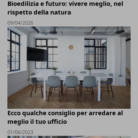
Bioedilizia e futuro: vivere meglio, nel
rispetto della natura
09/04/2026
Ecco qualche consiglio per arredare al
meglio il tuo ufficio
01/06/2023