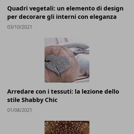
Quadri vegetali: un elemento di design
per decorare gli interni con eleganza
03/10/2021
Arredare con i tessuti: la lezione dello
stile Shabby Chic
01/08/2021