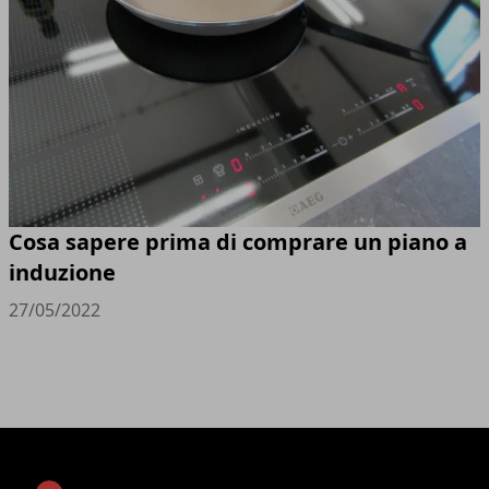
Cosa sapere prima di comprare un piano a
induzione
27/05/2022