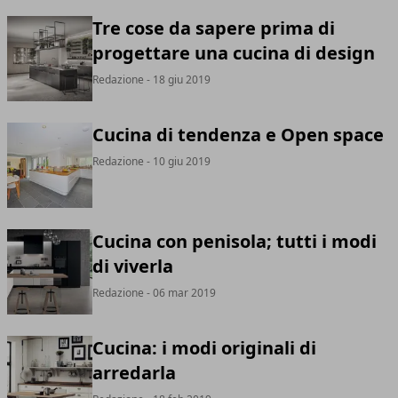
Tre cose da sapere prima di
progettare una cucina di design
Redazione
- 18 giu 2019
Cucina di tendenza e Open space
Redazione
- 10 giu 2019
Cucina con penisola; tutti i modi
di viverla
Redazione
- 06 mar 2019
Cucina: i modi originali di
arredarla