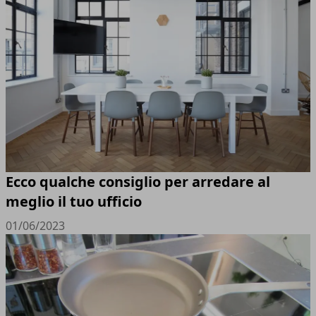
Ecco qualche consiglio per arredare al
meglio il tuo ufficio
01/06/2023