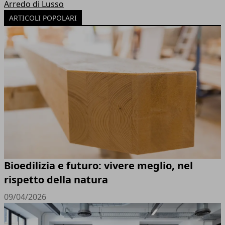
Arredo di Lusso
ARTICOLI POPOLARI
Bioedilizia e futuro: vivere meglio, nel
rispetto della natura
09/04/2026