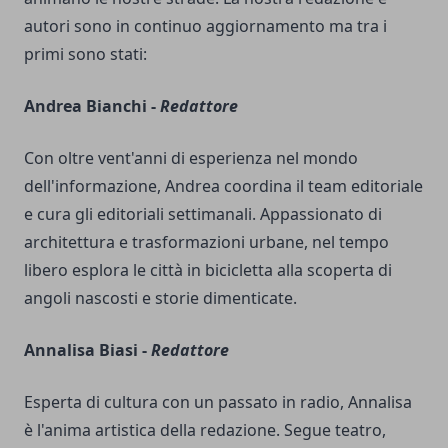
autori sono in continuo aggiornamento ma tra i
primi sono stati:
Andrea Bianchi -
Redattore
Con oltre vent'anni di esperienza nel mondo
dell'informazione, Andrea coordina il team editoriale
e cura gli editoriali settimanali. Appassionato di
architettura e trasformazioni urbane, nel tempo
libero esplora le città in bicicletta alla scoperta di
angoli nascosti e storie dimenticate.
Annalisa Biasi -
Redattore
Esperta di cultura con un passato in radio, Annalisa
è l'anima artistica della redazione. Segue teatro,