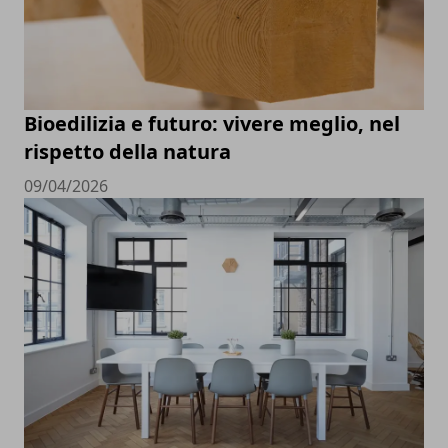
Bioedilizia e futuro: vivere meglio, nel
rispetto della natura
09/04/2026