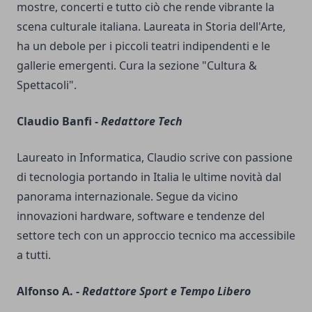
mostre, concerti e tutto ciò che rende vibrante la
scena culturale italiana. Laureata in Storia dell'Arte,
ha un debole per i piccoli teatri indipendenti e le
gallerie emergenti. Cura la sezione "Cultura &
Spettacoli".
Claudio Banfi -
Redattore Tech
Laureato in Informatica, Claudio scrive con passione
di tecnologia portando in Italia le ultime novità dal
panorama internazionale. Segue da vicino
innovazioni hardware, software e tendenze del
settore tech con un approccio tecnico ma accessibile
a tutti.
Alfonso A. -
Redattore Sport e Tempo Libero