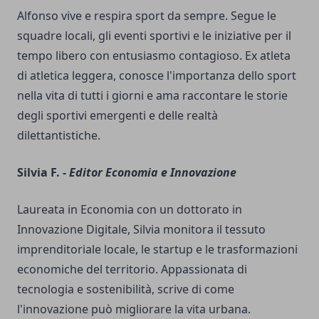
Alfonso vive e respira sport da sempre. Segue le
squadre locali, gli eventi sportivi e le iniziative per il
tempo libero con entusiasmo contagioso. Ex atleta
di atletica leggera, conosce l'importanza dello sport
nella vita di tutti i giorni e ama raccontare le storie
degli sportivi emergenti e delle realtà
dilettantistiche.
Silvia F. -
Editor Economia e Innovazione
Laureata in Economia con un dottorato in
Innovazione Digitale, Silvia monitora il tessuto
imprenditoriale locale, le startup e le trasformazioni
economiche del territorio. Appassionata di
tecnologia e sostenibilità, scrive di come
l'innovazione può migliorare la vita urbana.