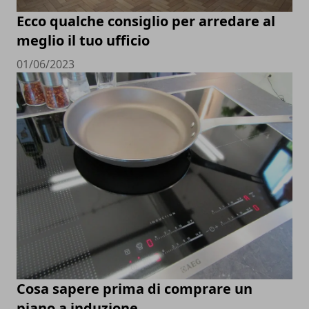
Ecco qualche consiglio per arredare al
meglio il tuo ufficio
01/06/2023
Cosa sapere prima di comprare un
piano a induzione