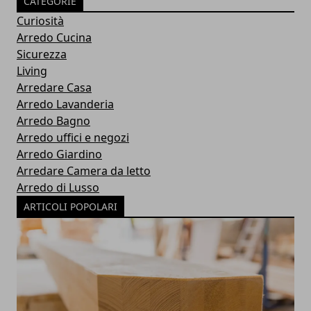
CATEGORIE
Curiosità
Arredo Cucina
Sicurezza
Living
Arredare Casa
Arredo Lavanderia
Arredo Bagno
Arredo uffici e negozi
Arredo Giardino
Arredare Camera da letto
Arredo di Lusso
ARTICOLI POPOLARI