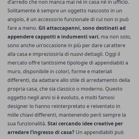
d'arredo che non manca mai né in casa né in ufficio.
Solitamente è sempre un oggetto nascosto in un
angolo, è un accessorio funzionale di cui non si può
fare a meno.
Gli attaccapanni, sono destinati ad
appendere cappotti e indumenti vari
, ma non solo,
sono anche un'occasione in più per dare carattere
alla casa e impreziosirla di nuovi dettagli. Oggi il
mercato offre tantissime tipologie di appendiabiti a
muro, disponibile in colori, forme e materiali
differenti, da adattare allo stile di arredamento della
propria casa, che sia classico o moderno. Questo
oggetto negli anni si è evoluto, e molti famosi
designer lo hanno reinterpretato e reiventato in
mille chiavi differenti, mantenendo però sempre la
sua funzionalità.
Stai cercando idee creative per
arredare l’ingresso di casa?
Un appendiabiti può