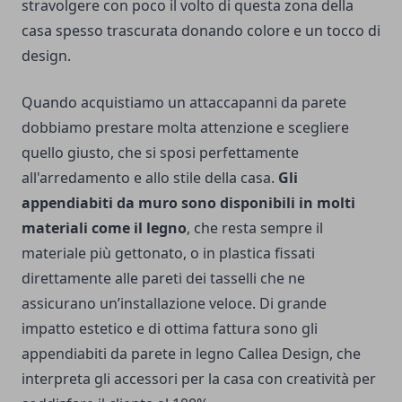
stravolgere con poco il volto di questa zona della
casa spesso trascurata donando colore e un tocco di
design.
Quando acquistiamo un attaccapanni da parete
dobbiamo prestare molta attenzione e scegliere
quello giusto, che si sposi perfettamente
all'arredamento e allo stile della casa.
Gli
appendiabiti da muro sono disponibili in molti
materiali come il legno
, che resta sempre il
materiale più gettonato, o in plastica fissati
direttamente alle pareti dei tasselli che ne
assicurano un’installazione veloce. Di grande
impatto estetico e di ottima fattura sono gli
appendiabiti da parete in legno Callea Design, che
interpreta gli accessori per la casa con creatività per