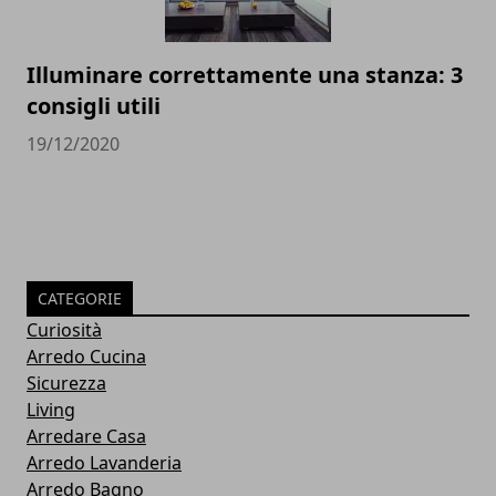
Illuminare correttamente una stanza: 3
consigli utili
19/12/2020
CATEGORIE
Curiosità
Arredo Cucina
Sicurezza
Living
Arredare Casa
Arredo Lavanderia
Arredo Bagno