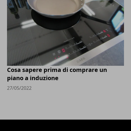
Cosa sapere prima di comprare un
piano a induzione
27/05/2022