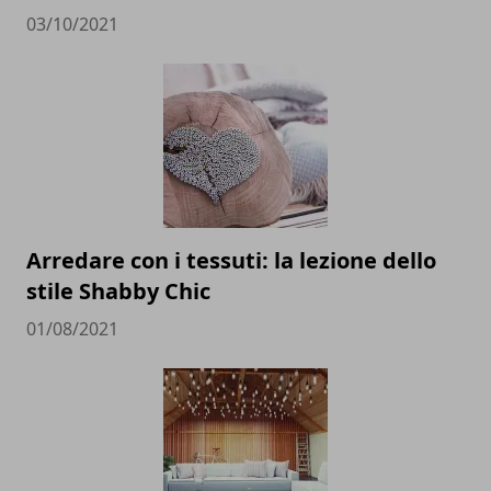
03/10/2021
Arredare con i tessuti: la lezione dello
stile Shabby Chic
01/08/2021