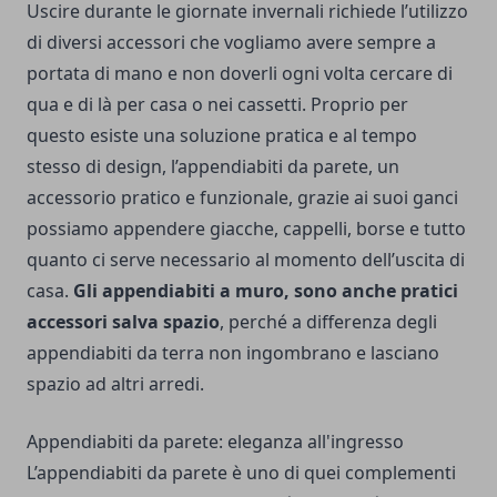
Uscire durante le giornate invernali richiede l’utilizzo
di diversi accessori che vogliamo avere sempre a
portata di mano e non doverli ogni volta cercare di
qua e di là per casa o nei cassetti. Proprio per
questo esiste una soluzione pratica e al tempo
stesso di design, l’
appendiabiti da parete
, un
accessorio pratico e funzionale, grazie ai suoi ganci
possiamo appendere giacche, cappelli, borse e tutto
quanto ci serve necessario al momento dell’uscita di
casa.
Gli
appendiabiti a muro
, sono anche pratici
accessori salva spazio
, perché a differenza degli
appendiabiti da terra non ingombrano e lasciano
spazio ad altri arredi.
Appendiabiti da parete: eleganza all'ingresso
L’appendiabiti da parete è uno di quei complementi