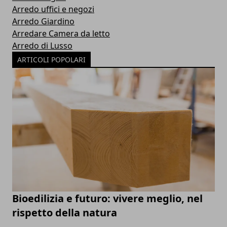
Arredo uffici e negozi
Arredo Giardino
Arredare Camera da letto
Arredo di Lusso
ARTICOLI POPOLARI
Bioedilizia e futuro: vivere meglio, nel
rispetto della natura