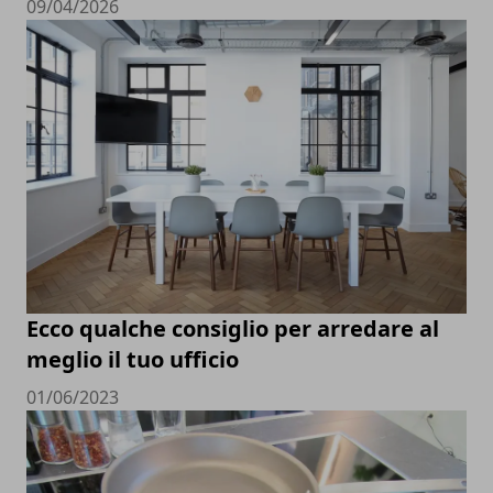
09/04/2026
Ecco qualche consiglio per arredare al
meglio il tuo ufficio
01/06/2023