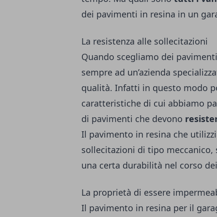
dei pavimenti in resina in un ga
La resistenza alle sollecitazioni
Quando scegliamo dei pavimenti i
sempre ad un’azienda specializz
qualità. Infatti in questo modo 
caratteristiche di cui abbiamo pa
di pavimenti che devono
resiste
Il pavimento in resina che utiliz
sollecitazioni di tipo meccanico,
una certa durabilità nel corso dei
La proprietà di essere impermea
Il pavimento in resina per il gara