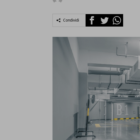
Facebook
Twitter
Whatsapp
Condividi