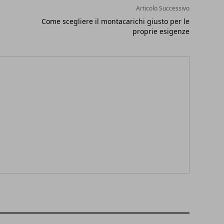
Articolo Successivo
Come scegliere il montacarichi giusto per le
proprie esigenze