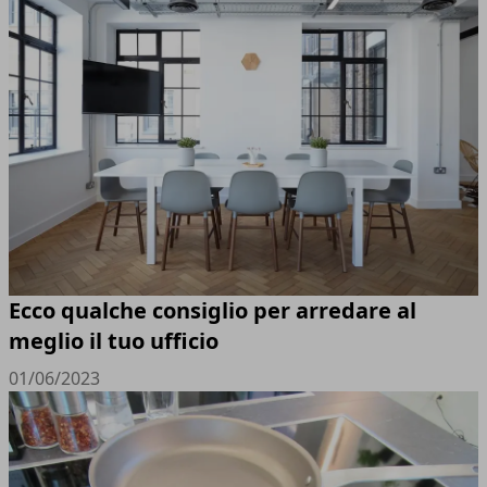
Ecco qualche consiglio per arredare al
meglio il tuo ufficio
01/06/2023