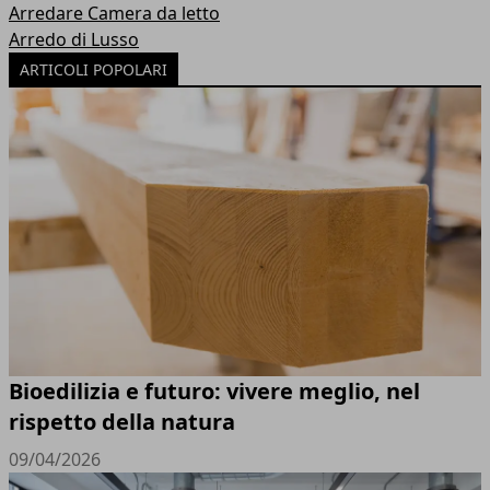
Arredare Camera da letto
Arredo di Lusso
ARTICOLI POPOLARI
Bioedilizia e futuro: vivere meglio, nel
rispetto della natura
09/04/2026