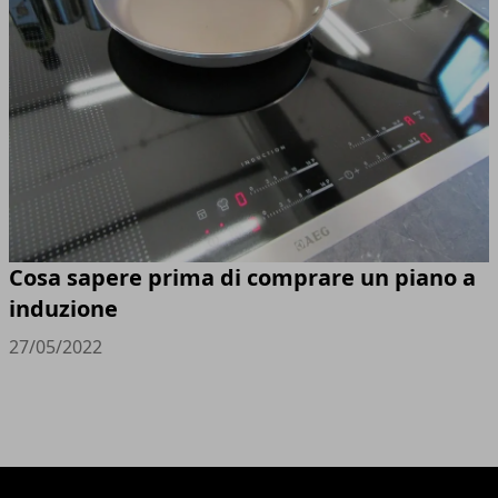
Cosa sapere prima di comprare un piano a
induzione
27/05/2022