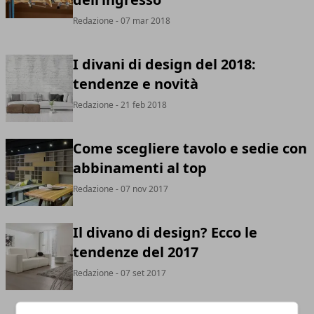
Redazione
- 07 mar 2018
I divani di design del 2018:
tendenze e novità
Redazione
- 21 feb 2018
Come scegliere tavolo e sedie con
abbinamenti al top
Redazione
- 07 nov 2017
Il divano di design? Ecco le
tendenze del 2017
Redazione
- 07 set 2017