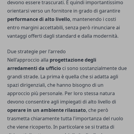
devono essere trascurati. È quindi importantissimo
orientarsi verso un fornitore in grado di garantire
performance di alto livello
, mantenendo i costi
entro margini accettabili, senza però rinunciare ai
vantaggi offerti dagli standard e dalla modernità.
Due strategie per l'arredo
Nell'approccio alla
progettazione degli
arredamenti da ufficio
ci sono sostanzialmente due
grandi strade. La prima è quella che si adatta agli
spazi dirigenziali, che hanno bisogno di un
approccio più personale. Per loro stessa natura
devono consentire agli impiegati di alto livello di
operare in un ambiente rilassato
, che però
trasmetta chiaramente tutta l'importanza del ruolo
che viene ricoperto. In particolare se si tratta di