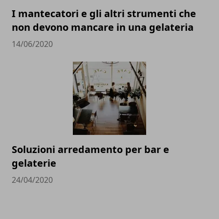
I mantecatori e gli altri strumenti che
non devono mancare in una gelateria
14/06/2020
Soluzioni arredamento per bar e
gelaterie
24/04/2020