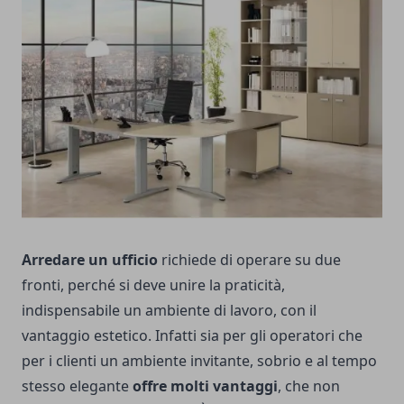
Arredare un ufficio
richiede di operare su due
fronti, perché si deve unire la praticità,
indispensabile un ambiente di lavoro, con il
vantaggio estetico. Infatti sia per gli operatori che
per i clienti un ambiente invitante, sobrio e al tempo
stesso elegante
offre molti vantaggi
, che non