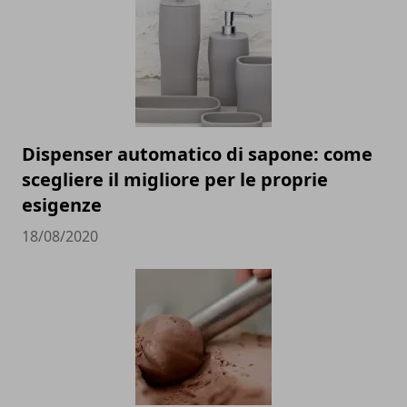
Dispenser automatico di sapone: come
scegliere il migliore per le proprie
esigenze
18/08/2020