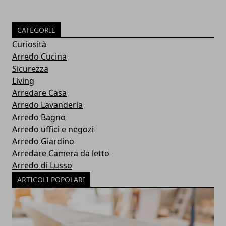
CATEGORIE
Curiosità
Arredo Cucina
Sicurezza
Living
Arredare Casa
Arredo Lavanderia
Arredo Bagno
Arredo uffici e negozi
Arredo Giardino
Arredare Camera da letto
Arredo di Lusso
ARTICOLI POPOLARI