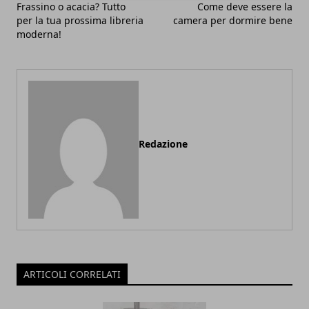
Frassino o acacia? Tutto
Come deve essere la
per la tua prossima libreria
camera per dormire bene
moderna!
Redazione
ARTICOLI CORRELATI