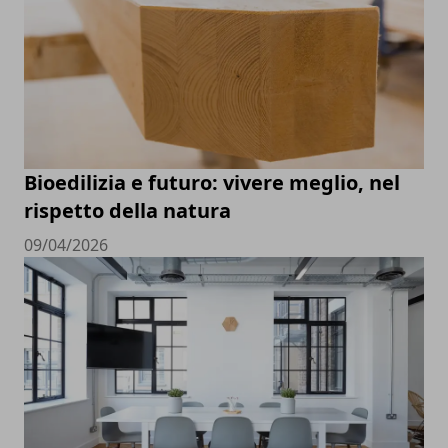
Bioedilizia e futuro: vivere meglio, nel
rispetto della natura
09/04/2026