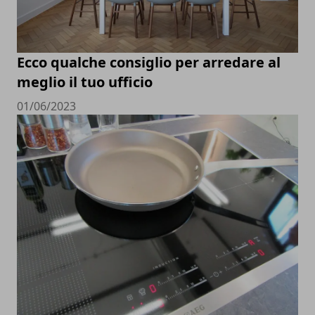
Ecco qualche consiglio per arredare al
meglio il tuo ufficio
01/06/2023