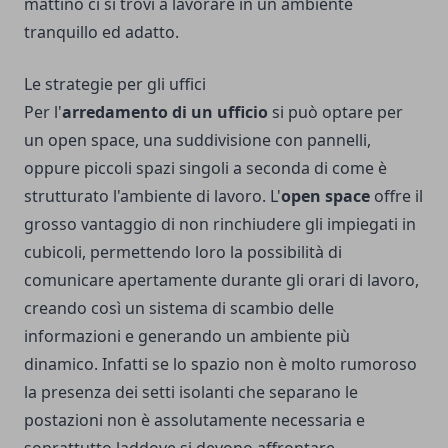
mattino ci si trovi a lavorare in un ambiente
tranquillo ed adatto.
Le strategie per gli uffici
Per l'
arredamento di un ufficio
si può optare per
un open space, una suddivisione con pannelli,
oppure piccoli spazi singoli a seconda di come è
strutturato l'ambiente di lavoro. L'
open space
offre il
grosso vantaggio di non rinchiudere gli impiegati in
cubicoli, permettendo loro la possibilità di
comunicare apertamente durante gli orari di lavoro,
creando così un sistema di scambio delle
informazioni e generando un ambiente più
dinamico. Infatti se lo spazio non è molto rumoroso
la presenza dei setti isolanti che separano le
postazioni non è assolutamente necessaria e