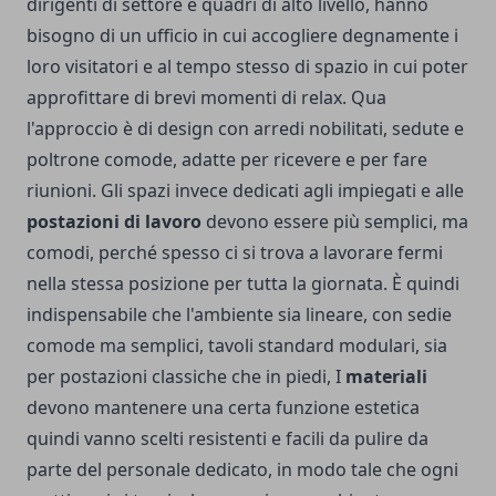
dirigenti di settore e quadri di alto livello, hanno
bisogno di un ufficio in cui accogliere degnamente i
loro visitatori e al tempo stesso di spazio in cui poter
approfittare di brevi momenti di relax. Qua
l'approccio è di design con arredi nobilitati, sedute e
poltrone comode, adatte per ricevere e per fare
riunioni. Gli spazi invece dedicati agli impiegati e alle
postazioni di lavoro
devono essere più semplici, ma
comodi, perché spesso ci si trova a lavorare fermi
nella stessa posizione per tutta la giornata. È quindi
indispensabile che l'ambiente sia lineare, con sedie
comode ma semplici, tavoli standard modulari, sia
per postazioni classiche che in piedi, I
materiali
devono mantenere una certa funzione estetica
quindi vanno scelti resistenti e facili da pulire da
parte del personale dedicato, in modo tale che ogni